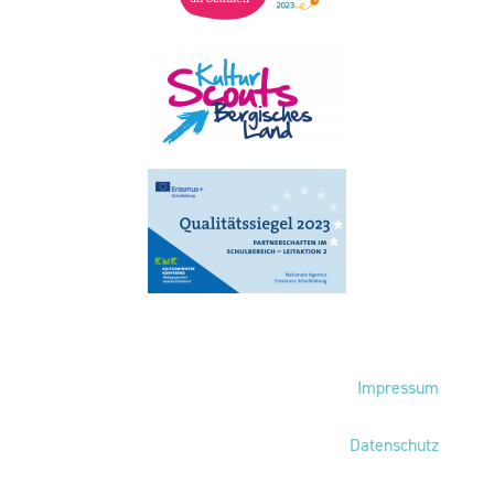
Fußbereich
Impressum
Datenschutz