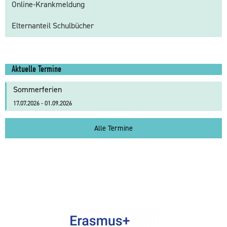
Online-Krankmeldung
Elternanteil Schulbücher
Aktuelle Termine
Sommerferien
17.07.2026 - 01.09.2026
Alle Termine