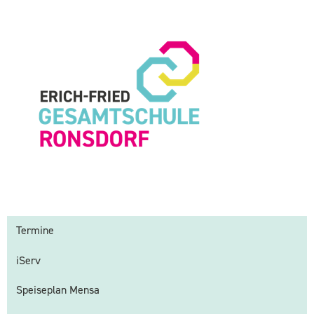
Termine
iServ
Speiseplan Mensa