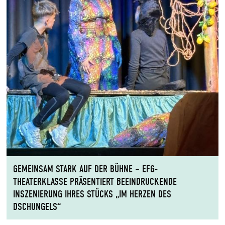
GEMEINSAM STARK AUF DER BÜHNE – EFG-
THEATERKLASSE PRÄSENTIERT BEEINDRUCKENDE
INSZENIERUNG IHRES STÜCKS „IM HERZEN DES
DSCHUNGELS“