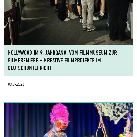
HOLLYWOOD IM 9. JAHRGANG: VOM FILMMUSEUM ZUR
FILMPREMIERE – KREATIVE FILMPROJEKTE IM
DEUTSCHUNTERRICHT
03.07.2026