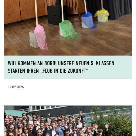
WILLKOMMEN AN BORD! UNSERE NEUEN 5. KLASSEN
STARTEN IHREN „FLUG IN DIE ZUKUNFT“
17.07.2026