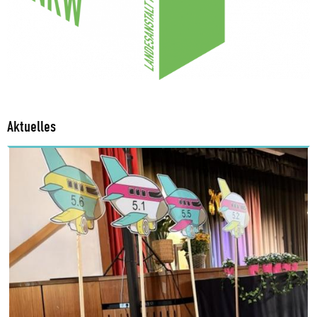
Aktuelles