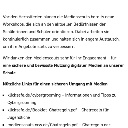
Vor den Herbstferien planen die Medienscouts bereits neue
Workshops, die sich an den aktuellen Bedürfnissen der
Schülerinnen und Schüler orientieren. Dabei arbeiten sie
kontinuierlich zusammen und halten sich in engem Austausch,
um ihre Angebote stets zu verbessern.
Wir danken den Medienscouts sehr für ihr Engagement – für
eine
sichere und bewusste Nutzung digitaler Medien an unserer
Schule
.
Nützliche Links für einen sicheren Umgang mit Medien
klicksafe.de/cybergrooming – Informationen und Tipps zu
Cybergrooming
klicksafe.de/Booklet_Chatregeln.pdf – Chatregeln für
Jugendliche
medienscouts-nrw.de/Chatregeln.pdf – Chatregeln der