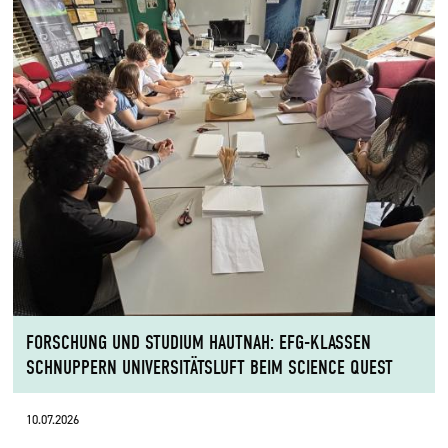
FORSCHUNG UND STUDIUM HAUTNAH: EFG-KLASSEN
SCHNUPPERN UNIVERSITÄTSLUFT BEIM SCIENCE QUEST
10.07.2026