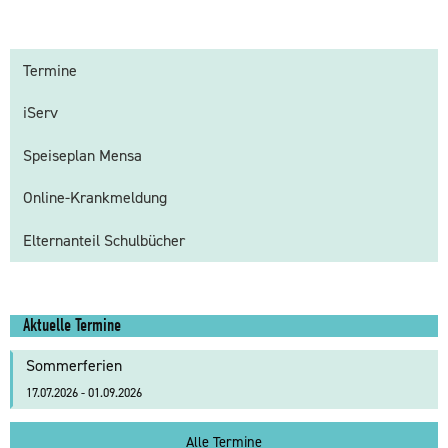
Termine
iServ
Speiseplan Mensa
Online-Krankmeldung
Elternanteil Schulbücher
Aktuelle Termine
Sommerferien
17.07.2026 - 01.09.2026
Alle Termine