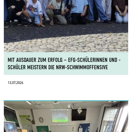
MIT AUSDAUER ZUM ERFOLG – EFG-SCHÜLERINNEN UND -
SCHÜLER MEISTERN DIE NRW-SCHWIMMOFFENSIVE
13.07.2026