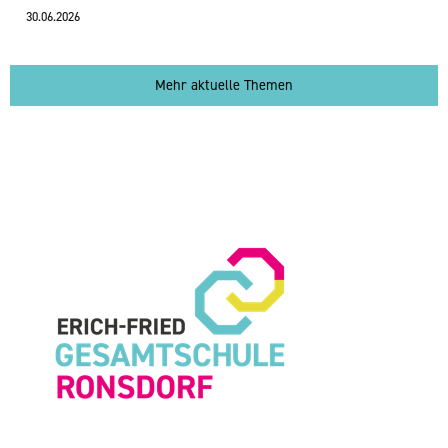
30.06.2026
Mehr aktuelle Themen