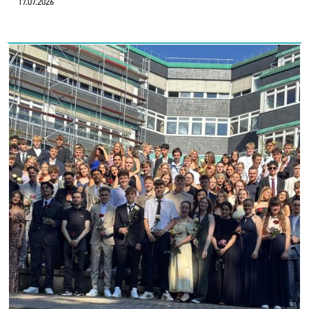
17.07.2026