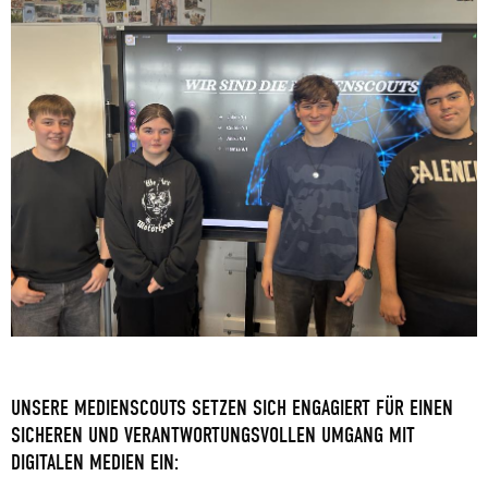
UNSERE MEDIENSCOUTS SETZEN SICH ENGAGIERT FÜR EINEN
SICHEREN UND VERANTWORTUNGSVOLLEN UMGANG MIT
DIGITALEN MEDIEN EIN: