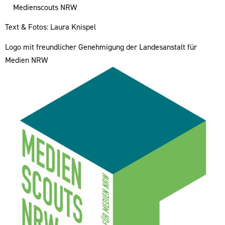
Medienscouts NRW
Text & Fotos: Laura Knispel
Logo mit freundlicher Genehmigung der Landesanstalt für
Medien NRW