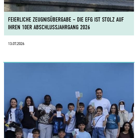
FEIERLICHE ZEUGNISÜBERGABE – DIE EFG IST STOLZ AUF
IHREN 10ER ABSCHLUSSJAHRGANG 2026
13.07.2026