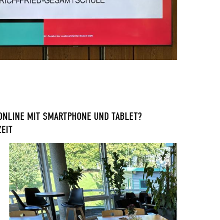
 ONLINE MIT SMARTPHONE UND TABLET?
ZEIT