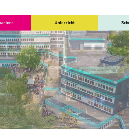
partner
Unterricht
Sch